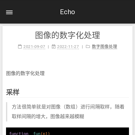
Echo
图像的数字化处理
2021-09-07
2022-11-27
数字图像处理
图像的数字化处理
采样
方法很简单就是对图像（数组）进行间隔取样，随着
取样间隔的增大，图像越来越模糊
function
fun
(p1)