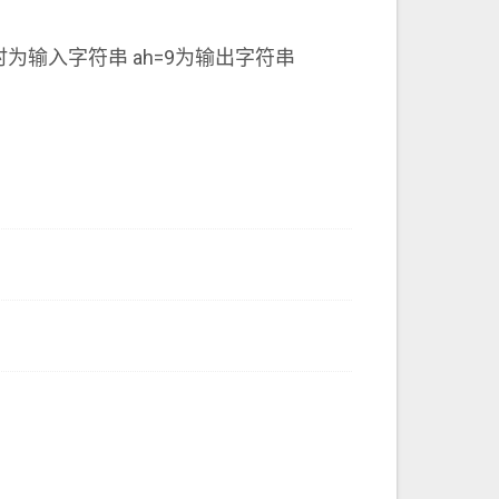
H 时为输入字符串 ah=9为输出字符串