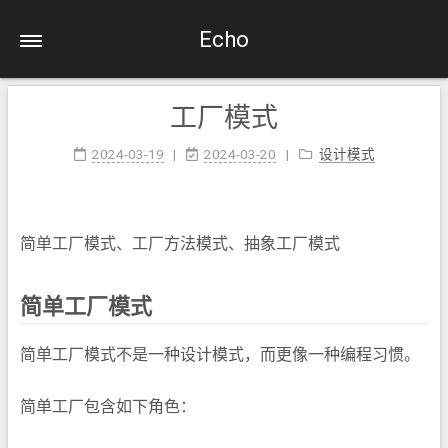
Echo
工厂模式
2024-03-19
2024-03-20
设计模式
简单工厂模式、工厂方法模式、抽象工厂模式
简单工厂模式
简单工厂模式不是一种设计模式，而更像一种编程习惯。
简单工厂包含如下角色：