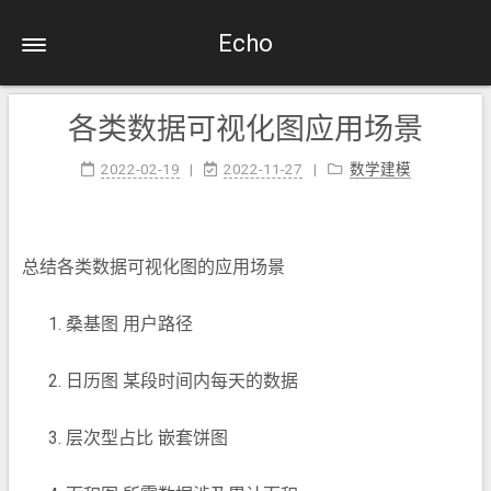
Echo
各类数据可视化图应用场景
2022-02-19
2022-11-27
数学建模
总结各类数据可视化图的应用场景
桑基图 用户路径
日历图 某段时间内每天的数据
层次型占比 嵌套饼图