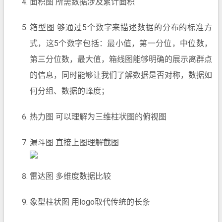
面积图 所需数据涉及累计面积
箱型图 够通过5个数字来描述数据的分布的标准方
式，这5个数字包括：最小值，第一分位，中位数，
第三分位数，最大值，箱线图能够明确的展示离群点
的信息，同时能够让我们了解数据是否对称，数据如
何分组、数据的峰度；
热力图 可以理解为三维柱状图的俯视图
漏斗图 直接上图理解截图
雷达图 多维度数据比较
象型柱状图 用logo取代传统的长条