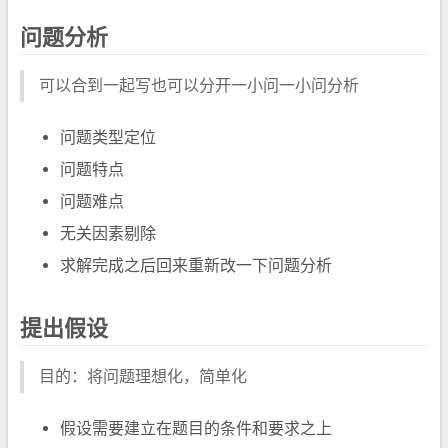
问题分析
可以合到一起写也可以分开一小问一小问分析
问题类型定位
问题特点
问题难点
无关因素剔除
求解完成之后回来重新改一下问题分析
提出假设
目的：将问题理想化，简单化
假设需要建立在题目的条件和要求之上