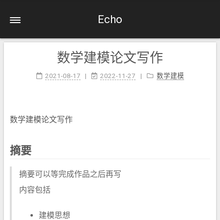
Echo
数学建模论文写作
2021-08-17
2022-11-27
数学建模
数学建模论文写作
摘要
摘要可以等完成作品之后再写
内容包括
建模思想