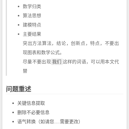
数学归类
算法思想
建模特点
主要结果
突出方法算法，结论，创新点，特点，不要出
现图表和数学公式。
尽量不要出现
我们
这样的词语，可以用本文代
替
问题重述
关键信息提取
删除不必要信息
语气转换（如请您……需要更改）