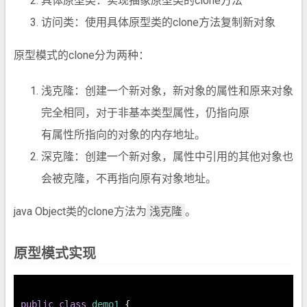
具体原型类：实现抽象原型类的clone方法
访问类：使用具体原型类的clone方法复制新对象
原型模式的clone分为两种：
浅克隆：创建一个新对象，新对象的属性和原来对象
完全相同，对于非基本类型属性，仍指向原
有属性所指向的对象的内存地址。
深克隆：创建一个新对象，属性中引用的其他对象也
会被克隆，不再指向原有对象地址。
java Object类的clone方法为
浅克隆
。
原型模式实现
public
class
demo1
 {