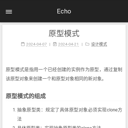
Echo
原型模式
2024-04-07
2024-04-21
设计模式
原型模式是指用一个已经创建的实例作为原型，通过复制
该原型对象来创建一个和原型对象相同的新对象。
原型模式的组成
抽象原型类：规定了具体原型对象必须实现clone方
法